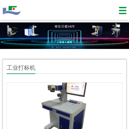
工业打标机