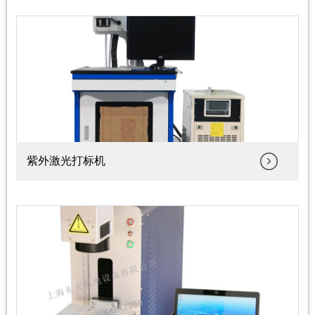
紫外激光打标机