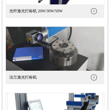
光纤激光打标机 20W/30W/50W
法兰激光打标机