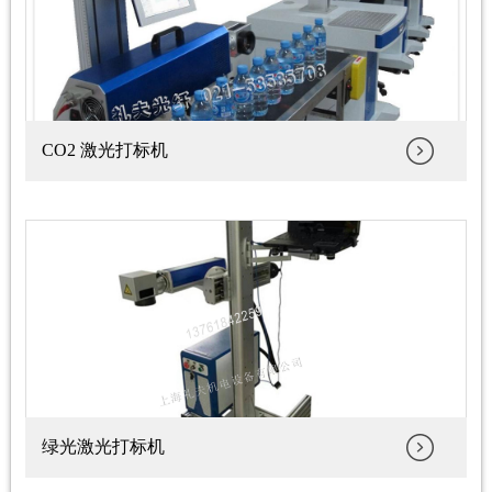
CO2 激光打标机
绿光激光打标机