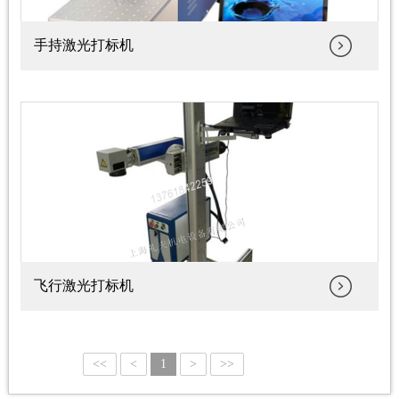
手持激光打标机
飞行激光打标机
<<
<
1
>
>>