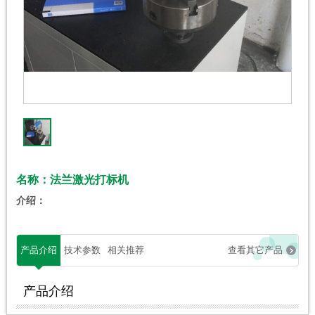
名称：法兰激光打标机
介绍：
产品介绍
技术参数
相关推荐
查看其它产品
产品介绍