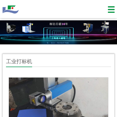
工业打标机