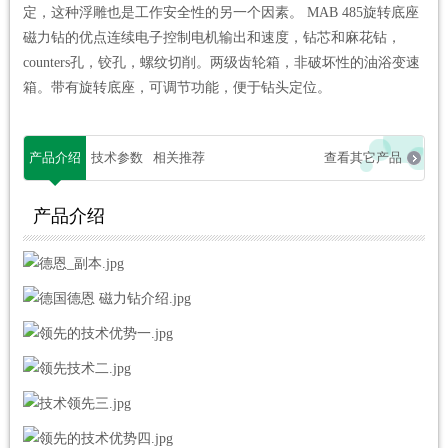
定，这种浮雕也是工作安全性的另一个因素。 MAB 485旋转底座
磁力钻的优点连续电子控制电机输出和速度，钻芯和麻花钻，
counters孔，铰孔，螺纹切削。两级齿轮箱，非破坏性的油浴变速
箱。带有旋转底座，可调节功能，便于钻头定位。
产品介绍
技术参数
相关推荐
查看其它产品
产品介绍