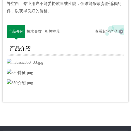
补空白，专业用户不能妥协质量或性能，但谁能够放弃舒适和配
件，以获得良好的价格。
产品介绍
技术参数
相关推荐
查看其它产品
产品介绍