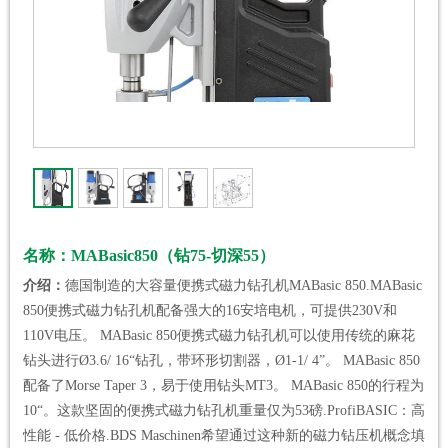
名称：MABasic850（钻75-切深55）
介绍：
德国制造的大容量便携式磁力钻孔机MABasic 850.MABasic
850便携式磁力钻孔机配备强大的16安培电机，可提供230V和
110V电压。 MABasic 850便携式磁力钻孔机可以使用传统的麻花
钻头进行Ø3.6/ 16“钻孔，带环形切割器，Ø1-1/ 4”。 MABasic 850
配备了Morse Taper 3，易于使用钻头MT3。 MABasic 850的行程为
10“。这款坚固的便携式磁力钻孔机重量仅为53磅.ProfiBASIC：高
性能 - 低价格.BDS Maschinen希望通过这种新的磁力钻压机概念填