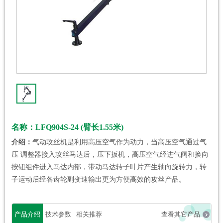
名称：LFQ904S-24 (臂长1.55米)
介绍：
气动攻丝机是利用高压空气作为动力，当高压空气通过气
压 调整器接入攻丝马达后，压下扳机，高压空气经进气阀和换向
按钮组件进入马达内部，带动马达转子叶片产生轴向旋转力，转
子运动后经各齿轮副变速输出更为方便高效的攻丝产品。
产品介绍
技术参数
相关推荐
查看其它产品