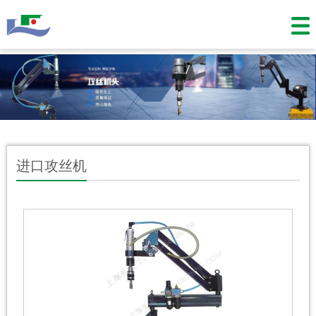
进口攻丝机