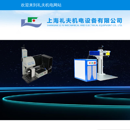
欢迎来到礼夫机电网站