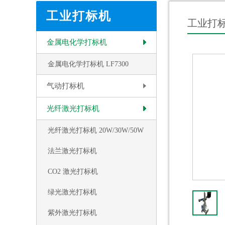
工业打标机
工业打
金属电化学打标机
金属电化学打标机 LF7300
气动打标机
光纤激光打标机
光纤激光打标机 20W/30W/50W
法兰激光打标机
CO2 激光打标机
绿光激光打标机
紫外激光打标机