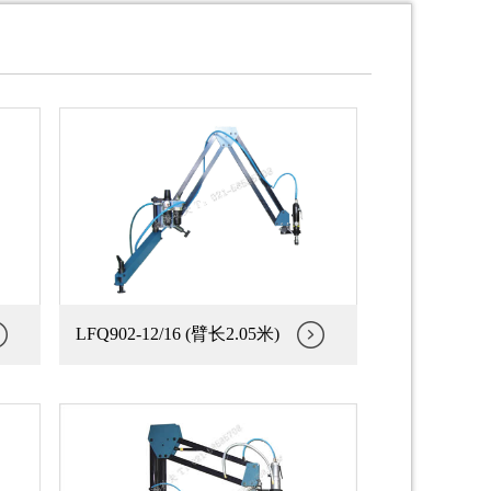
LFQ902-12/16 (臂长2.05米)