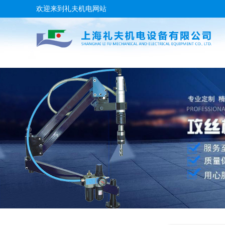
欢迎来到礼夫机电网站