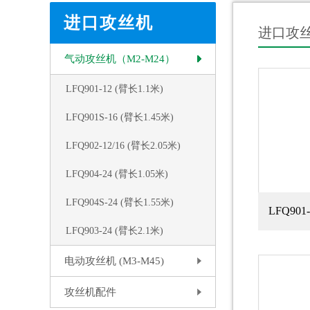
进口攻丝机
进口攻
气动攻丝机（M2-M24）
LFQ901-12 (臂长1.1米)
LFQ901S-16 (臂长1.45米)
LFQ902-12/16 (臂长2.05米)
LFQ904-24 (臂长1.05米)
LFQ904S-24 (臂长1.55米)
LFQ901
LFQ903-24 (臂长2.1米)
电动攻丝机 (M3-M45)
攻丝机配件