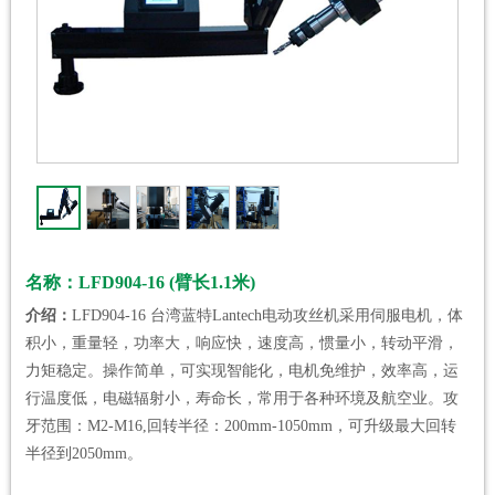
名称：LFD904-16 (臂长1.1米)
介绍：
LFD904-16 台湾蓝特Lantech电动攻丝机采用伺服电机，体
积小，重量轻，功率大，响应快，速度高，惯量小，转动平滑，
力矩稳定。操作简单，可实现智能化，电机免维护，效率高，运
行温度低，电磁辐射小，寿命长，常用于各种环境及航空业。攻
牙范围：M2-M16,回转半径：200mm-1050mm，可升级最大回转
半径到2050mm。