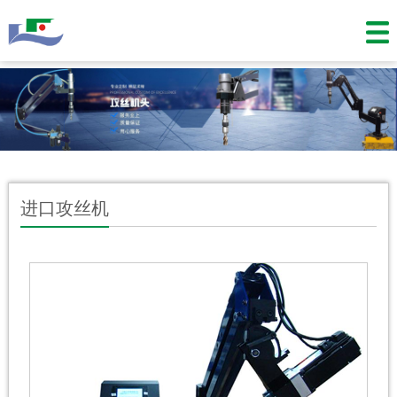
进口攻丝机