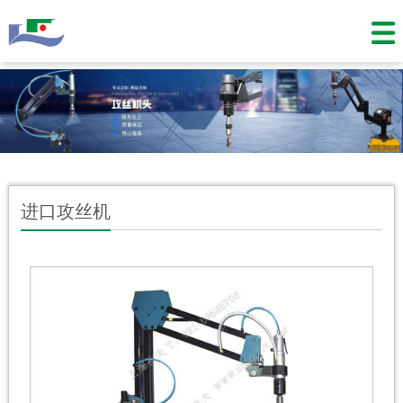
进口攻丝机