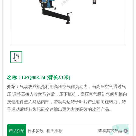
名称：LFQ903-24 (臂长2.1米)
介绍：
气动攻丝机是利用高压空气作为动力，当高压空气通过气
压 调整器接入攻丝马达后，压下扳机，高压空气经进气阀和换向
按钮组件进入马达内部，带动马达转子叶片产生轴向旋转力，转
子运动后经各齿轮副变速输出更为方便高效的攻丝产品。
产品介绍
技术参数
相关推荐
查看其它产品