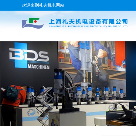
欢迎来到礼夫机电网站