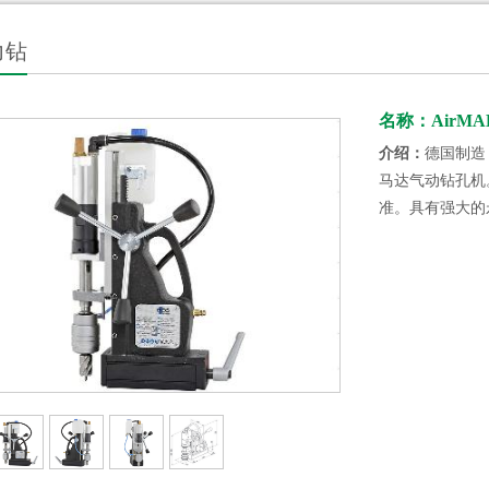
力钻
名称：AirMA
介绍：
德国制造
马达气动钻孔机。电机
准。具有强大的