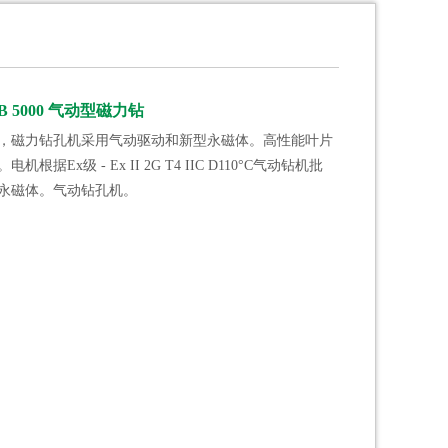
B 5000 气动型磁力钻
，磁力钻孔机采用气动驱动和新型永磁体。高性能叶片
根据Ex级 - Ex II 2G T4 IIC D110°C气动钻机批
永磁体。气动钻孔机。