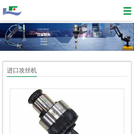
进口攻丝机