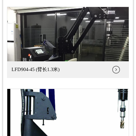
LFD904-45 (臂长1.3米)