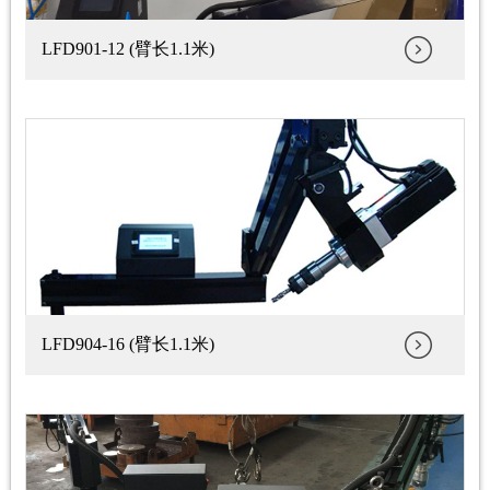
LFD901-12 (臂长1.1米)
LFD904-16 (臂长1.1米)