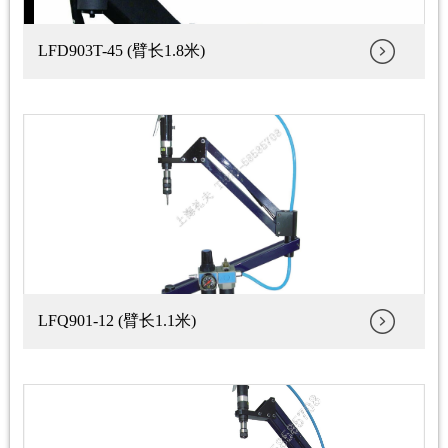
LFD903T-45 (臂长1.8米)
LFQ901-12 (臂长1.1米)