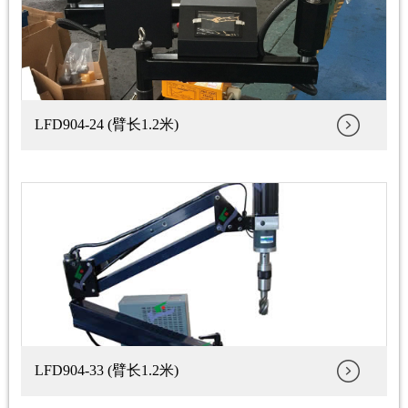
LFD904-24 (臂长1.2米)
LFD904-33 (臂长1.2米)