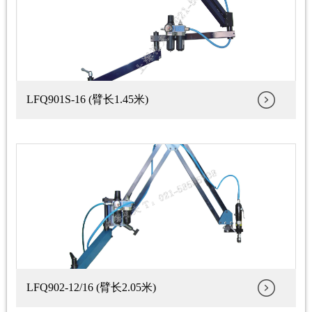
LFQ901S-16 (臂长1.45米)
LFQ902-12/16 (臂长2.05米)